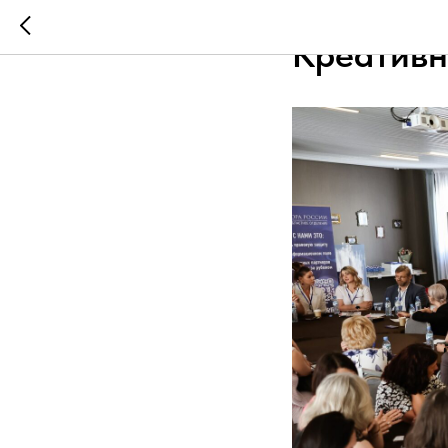
2025-05-28 16:13
Креативн