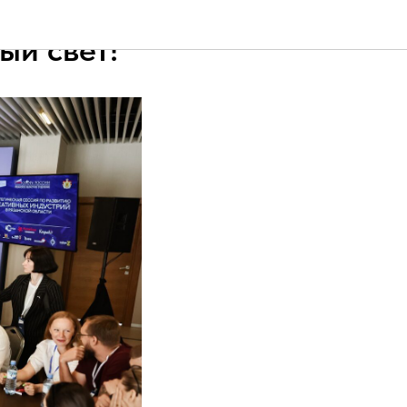
ый свет!