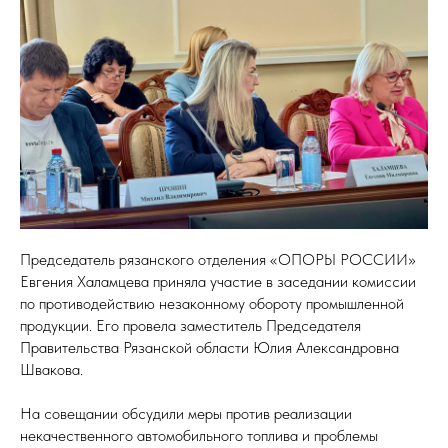
Председатель рязанского отделения «ОПОРЫ РОССИИ»
Евгения Халамцева приняла участие в заседании комиссии
по противодействию незаконному обороту промышленной
продукции. Его провела заместитель Председателя
Правительства Рязанской области Юлия Александровна
Швакова.
На совещании обсудили меры против реализации
некачественного автомобильного топлива и проблемы