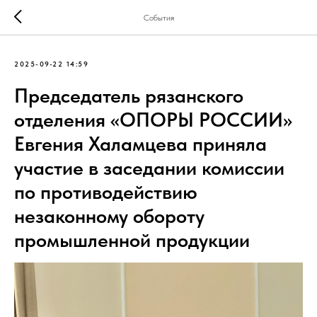
События
2025-09-22 14:59
Председатель рязанского
отделения «ОПОРЫ РОССИИ»
Евгения Халамцева приняла
участие в заседании комиссии
по противодействию
незаконному обороту
промышленной продукции